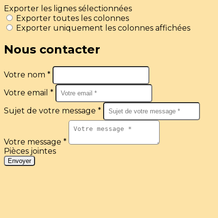
Exporter les lignes sélectionnées
Exporter toutes les colonnes
Exporter uniquement les colonnes affichées
Nous contacter
Votre nom *
Votre email *
Sujet de votre message *
Votre message *
Pièces jointes
Envoyer